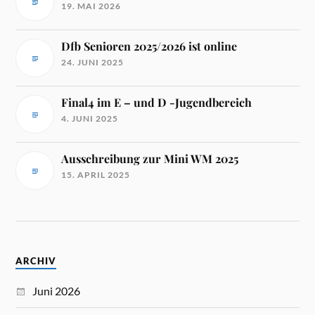
19. MAI 2026
Dfb Senioren 2025/2026 ist online
24. JUNI 2025
Final4 im E – und D -Jugendbereich
4. JUNI 2025
Ausschreibung zur Mini WM 2025
15. APRIL 2025
ARCHIV
Juni 2026