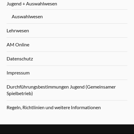
Jugend + Auswahlwesen
Auswahlwesen
Lehrwesen
AM Online
Datenschutz
Impressum
Durchführungsbestimmungen Jugend (Gemeinsamer
Spielbetrieb)
Regeln, Richtlinien und weitere Informationen