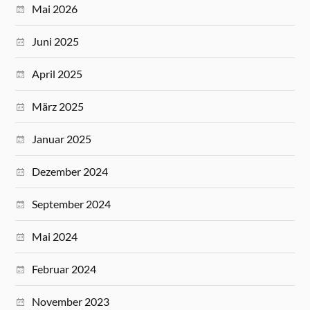
Mai 2026
Juni 2025
April 2025
März 2025
Januar 2025
Dezember 2024
September 2024
Mai 2024
Februar 2024
November 2023