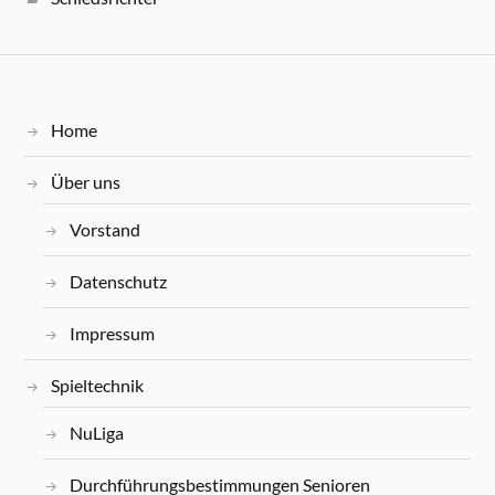
Home
Über uns
Vorstand
Datenschutz
Impressum
Spieltechnik
NuLiga
Durchführungsbestimmungen Senioren