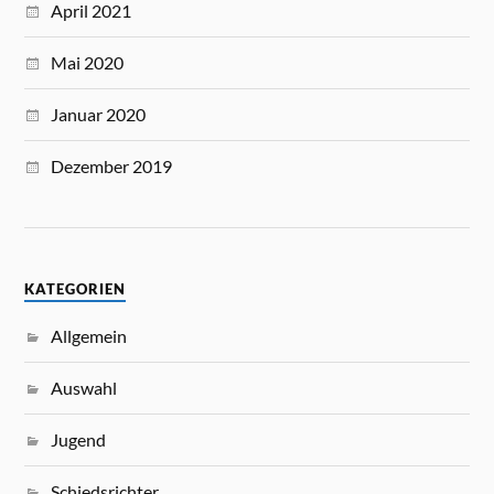
April 2021
Mai 2020
Januar 2020
Dezember 2019
KATEGORIEN
Allgemein
Auswahl
Jugend
Schiedsrichter