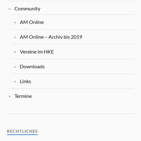
Community
AM Online
AM Online – Archiv bis 2019
Vereine im HKE
Downloads
Links
Termine
RECHTLICHES