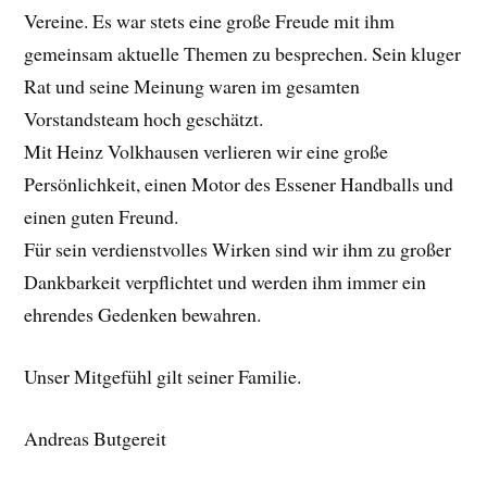
Vereine. Es war stets eine große Freude mit ihm
gemeinsam aktuelle Themen zu besprechen. Sein kluger
Rat und seine Meinung waren im gesamten
Vorstandsteam hoch geschätzt.
Mit Heinz Volkhausen verlieren wir eine große
Persönlichkeit, einen Motor des Essener Handballs und
einen guten Freund.
Für sein verdienstvolles Wirken sind wir ihm zu großer
Dankbarkeit verpflichtet und werden ihm immer ein
ehrendes Gedenken bewahren.
Unser Mitgefühl gilt seiner Familie.
Andreas Butgereit