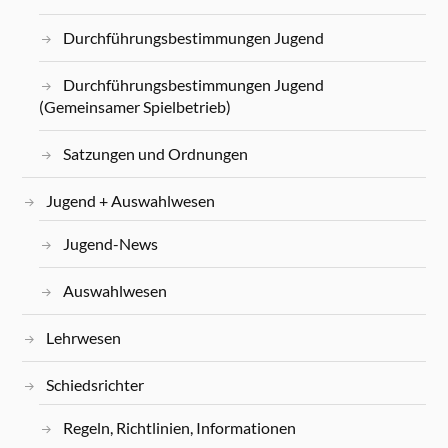
Durchführungsbestimmungen Jugend
Durchführungsbestimmungen Jugend
(Gemeinsamer Spielbetrieb)
Satzungen und Ordnungen
Jugend + Auswahlwesen
Jugend-News
Auswahlwesen
Lehrwesen
Schiedsrichter
Regeln, Richtlinien, Informationen