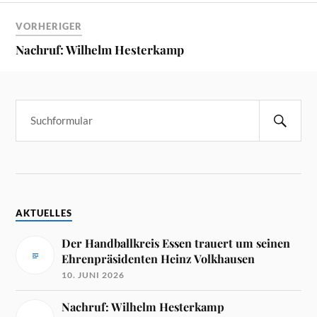
VORHERIGER
Nachruf: Wilhelm Hesterkamp
AKTUELLES
Der Handballkreis Essen trauert um seinen
Ehrenpräsidenten Heinz Volkhausen
10. JUNI 2026
Nachruf: Wilhelm Hesterkamp