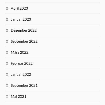
April 2023
Januar 2023
Dezember 2022
September 2022
März 2022
Februar 2022
Januar 2022
September 2021
Mai 2021