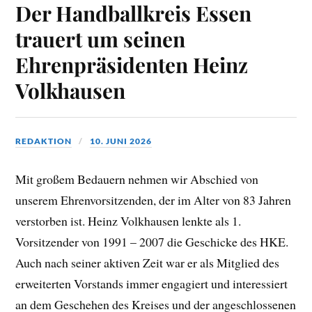
Der Handballkreis Essen
trauert um seinen
Ehrenpräsidenten Heinz
Volkhausen
REDAKTION
10. JUNI 2026
Mit großem Bedauern nehmen wir Abschied von
unserem Ehrenvorsitzenden, der im Alter von 83 Jahren
verstorben ist. Heinz Volkhausen lenkte als 1.
Vorsitzender von 1991 – 2007 die Geschicke des HKE.
Auch nach seiner aktiven Zeit war er als Mitglied des
erweiterten Vorstands immer engagiert und interessiert
an dem Geschehen des Kreises und der angeschlossenen