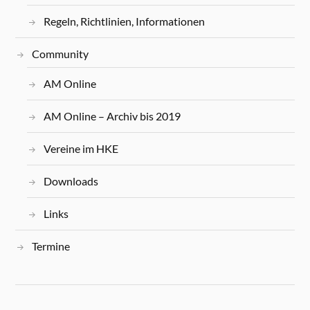
Regeln, Richtlinien, Informationen
Community
AM Online
AM Online – Archiv bis 2019
Vereine im HKE
Downloads
Links
Termine