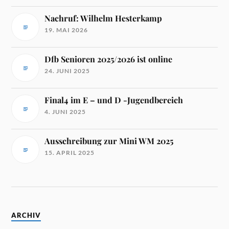
Nachruf: Wilhelm Hesterkamp
19. MAI 2026
Dfb Senioren 2025/2026 ist online
24. JUNI 2025
Final4 im E – und D -Jugendbereich
4. JUNI 2025
Ausschreibung zur Mini WM 2025
15. APRIL 2025
ARCHIV