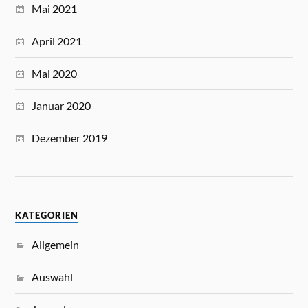
Mai 2021
April 2021
Mai 2020
Januar 2020
Dezember 2019
KATEGORIEN
Allgemein
Auswahl