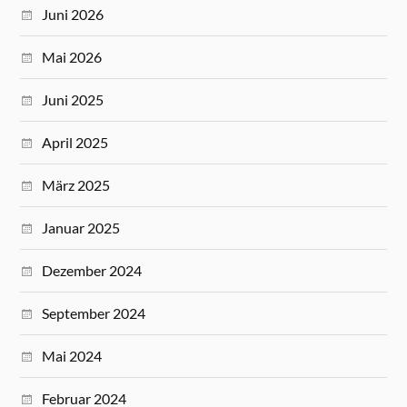
Juni 2026
Mai 2026
Juni 2025
April 2025
März 2025
Januar 2025
Dezember 2024
September 2024
Mai 2024
Februar 2024