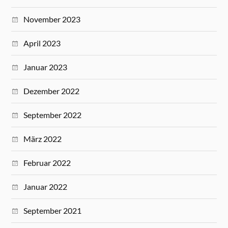
November 2023
April 2023
Januar 2023
Dezember 2022
September 2022
März 2022
Februar 2022
Januar 2022
September 2021