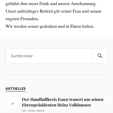
gebührt ihm unser Dank und unsere Anerkennung.
Unser aufrichtiges Beileid gilt seiner Frau und seinen
engsten Freunden,
Wir werden seiner gedenken und in Ehren halten.
AKTUELLES
Der Handballkreis Essen trauert um seinen
Ehrenpräsidenten Heinz Volkhausen
10. JUNI 2026