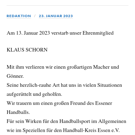
REDAKTION
23. JANUAR 2023
Am 13. Januar 2023 verstarb unser Ehrenmitglied
KLAUS SCHORN
Mit ihm verlieren wir einen großartigen Macher und
Gönner.
Seine herzlich-rauhe Art hat uns in vielen Situationen
aufgerüttelt und geholfen.
Wir trauern um einen großen Freund des Essener
Handballs.
Für sein Wirken für den Handballsport im Allgemeinen
wie im Speziellen für den Handball-Kreis Essen e.V.