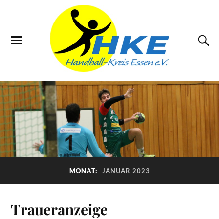
MONAT:
JANUAR 2023
Traueranzeige