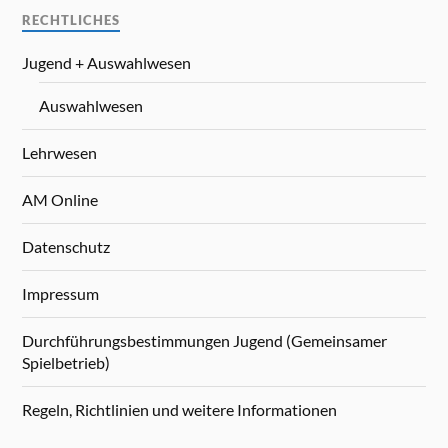
RECHTLICHES
Jugend + Auswahlwesen
Auswahlwesen
Lehrwesen
AM Online
Datenschutz
Impressum
Durchführungsbestimmungen Jugend (Gemeinsamer
Spielbetrieb)
Regeln, Richtlinien und weitere Informationen