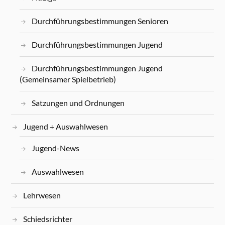
Durchführungsbestimmungen Senioren
Durchführungsbestimmungen Jugend
Durchführungsbestimmungen Jugend
(Gemeinsamer Spielbetrieb)
Satzungen und Ordnungen
Jugend + Auswahlwesen
Jugend-News
Auswahlwesen
Lehrwesen
Schiedsrichter