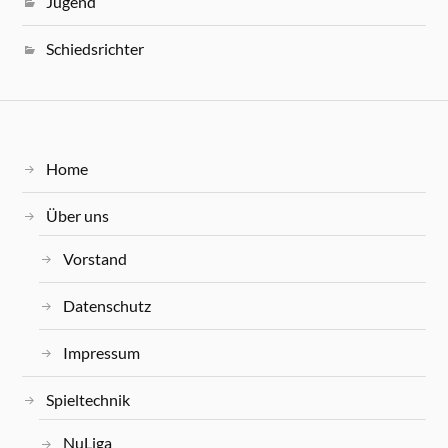
Jugend
Schiedsrichter
Home
Über uns
Vorstand
Datenschutz
Impressum
Spieltechnik
NuLiga