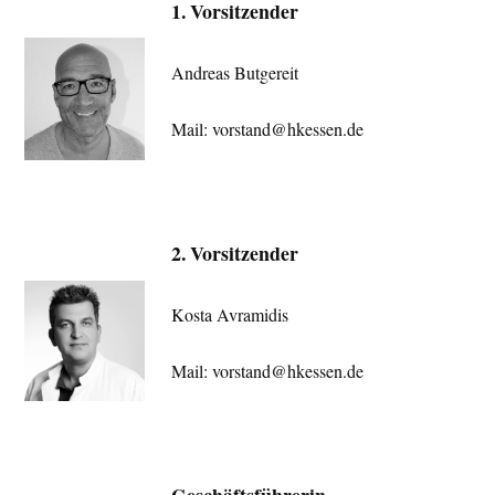
1. Vorsitzender
Andreas Butgereit
Mail: vorstand@hkessen.de
2. Vorsitzender
Kosta Avramidis
Mail: vorstand@hkessen.de
Geschäftsführerin