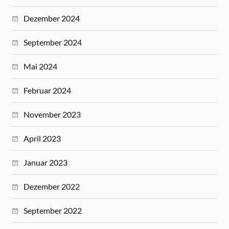
Dezember 2024
September 2024
Mai 2024
Februar 2024
November 2023
April 2023
Januar 2023
Dezember 2022
September 2022