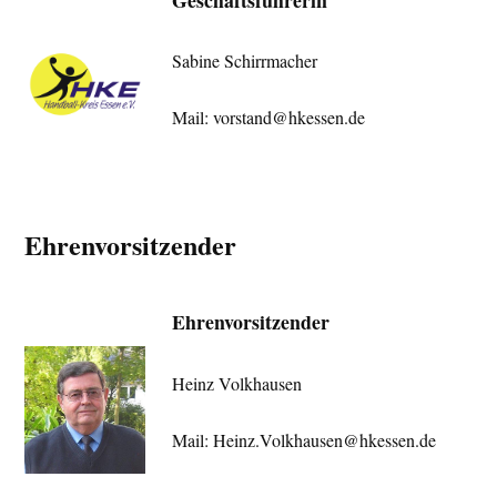
Sabine Schirrmacher
Mail: vorstand@hkessen.de
Ehrenvorsitzender
Ehrenvorsitzender
Heinz Volkhausen
Mail: Heinz.Volkhausen@hkessen.de