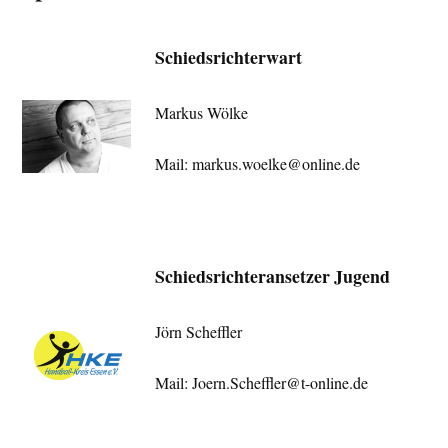
Schiedsrichterwart
Markus Wölke
Mail: markus.woelke@online.de
Schiedsrichteransetzer Jugend
Jörn Scheffler
Mail: Joern.Scheffler@t-online.de