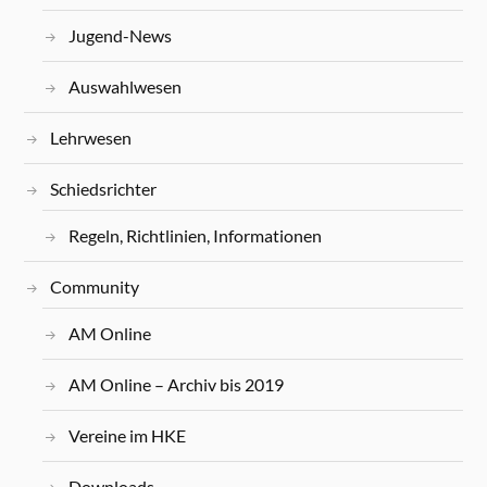
Jugend-News
Auswahlwesen
Lehrwesen
Schiedsrichter
Regeln, Richtlinien, Informationen
Community
AM Online
AM Online – Archiv bis 2019
Vereine im HKE
Downloads