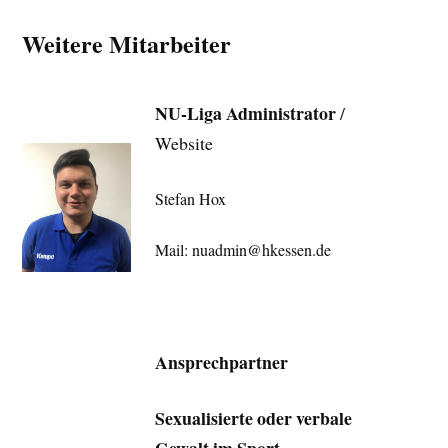
Weitere Mitarbeiter
NU-Liga Administrator
/
Website
Stefan Hox
Mail: nuadmin@hkessen.de
Ansprechpartner
Sexualisierte oder verbale