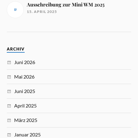
Ausschreibung zur Mini WM 2025
15. APRIL 2025
ARCHIV
Juni 2026
Mai 2026
Juni 2025
April 2025
März 2025
Januar 2025