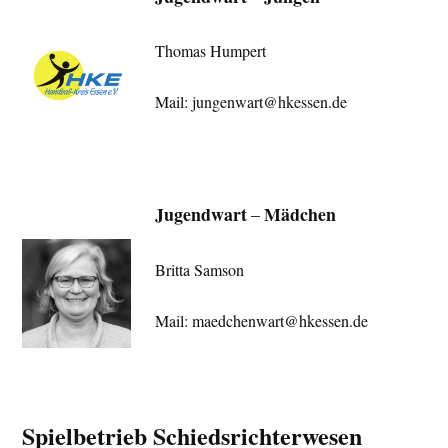
Thomas Humpert
Mail: jungenwart@hkessen.de
Jugendwart
Mädchen
–
Britta Samson
Mail: maedchenwart@hkessen.de
Spielbetrieb Schiedsrichterwesen