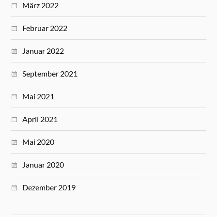
März 2022
Februar 2022
Januar 2022
September 2021
Mai 2021
April 2021
Mai 2020
Januar 2020
Dezember 2019