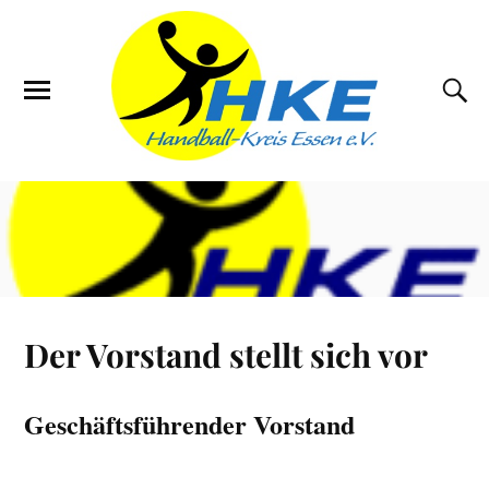
Der Vorstand stellt sich vor
Geschäftsführender Vorstand