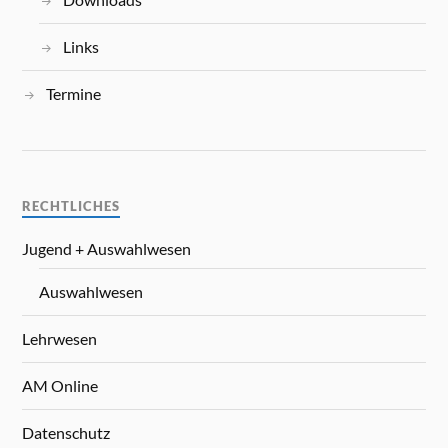
Links
Termine
RECHTLICHES
Jugend + Auswahlwesen
Auswahlwesen
Lehrwesen
AM Online
Datenschutz