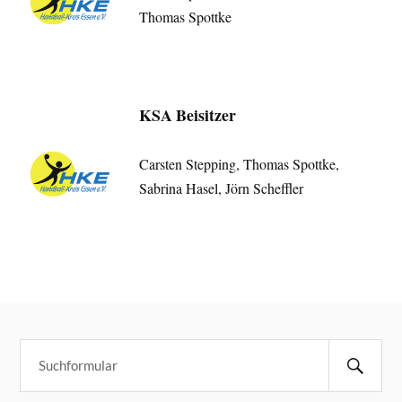
Thomas Spottke
KSA Beisitzer
Carsten Stepping, Thomas Spottke,
Sabrina Hasel, Jörn Scheffler