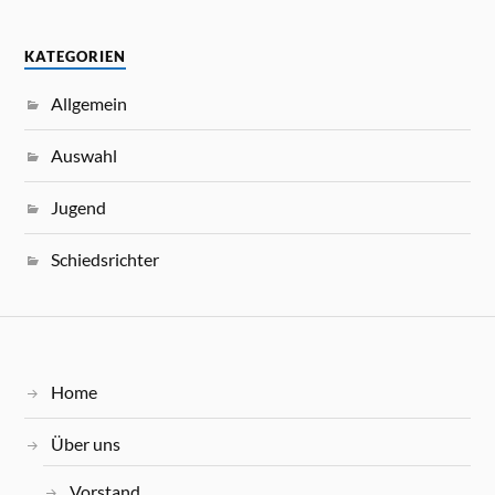
KATEGORIEN
Allgemein
Auswahl
Jugend
Schiedsrichter
Home
Über uns
Vorstand