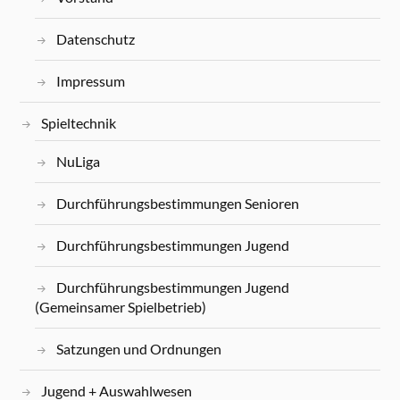
Datenschutz
Impressum
Spieltechnik
NuLiga
Durchführungsbestimmungen Senioren
Durchführungsbestimmungen Jugend
Durchführungsbestimmungen Jugend
(Gemeinsamer Spielbetrieb)
Satzungen und Ordnungen
Jugend + Auswahlwesen