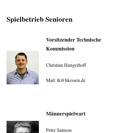
Spielbetrieb Senioren
Vorsitzender Technische
Kommission
Christian Hungerhoff
Mail: tk@hkessen.de
Männerspielwart
Peter Samson