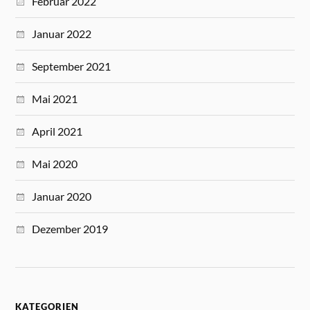
Februar 2022
Januar 2022
September 2021
Mai 2021
April 2021
Mai 2020
Januar 2020
Dezember 2019
KATEGORIEN