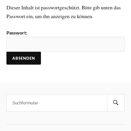
Dieser Inhalt ist passwortgeschützt. Bitte gib unten das
Passwort ein, um ihn anzeigen zu können.
Passwort: