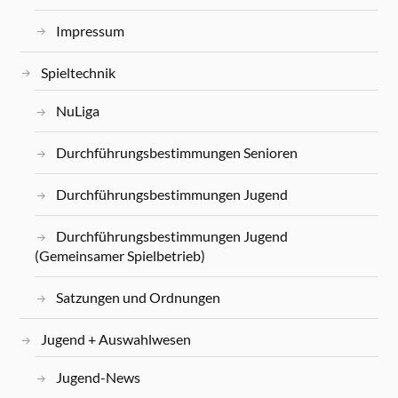
Impressum
Spieltechnik
NuLiga
Durchführungsbestimmungen Senioren
Durchführungsbestimmungen Jugend
Durchführungsbestimmungen Jugend
(Gemeinsamer Spielbetrieb)
Satzungen und Ordnungen
Jugend + Auswahlwesen
Jugend-News