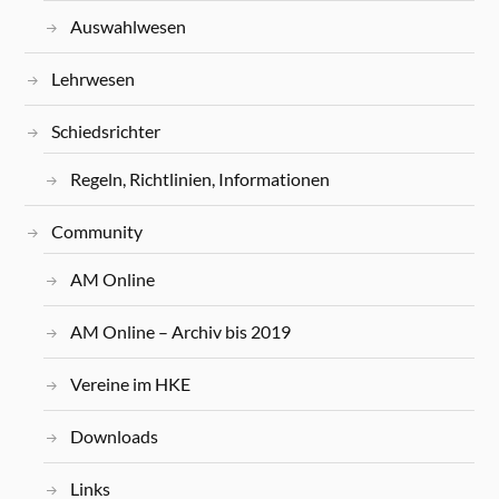
Auswahlwesen
Lehrwesen
Schiedsrichter
Regeln, Richtlinien, Informationen
Community
AM Online
AM Online – Archiv bis 2019
Vereine im HKE
Downloads
Links