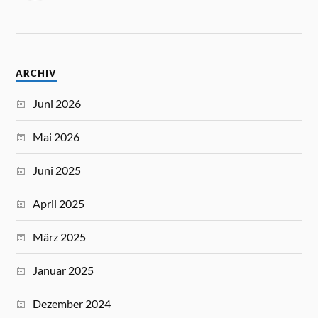
ARCHIV
Juni 2026
Mai 2026
Juni 2025
April 2025
März 2025
Januar 2025
Dezember 2024