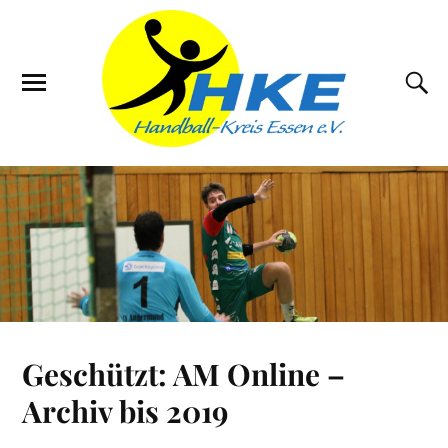
Geschützt: AM Online –
Archiv bis 2019