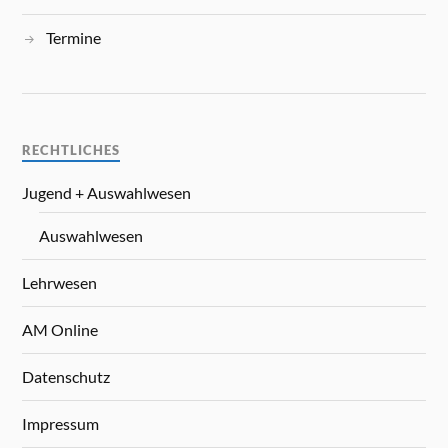
Termine
RECHTLICHES
Jugend + Auswahlwesen
Auswahlwesen
Lehrwesen
AM Online
Datenschutz
Impressum