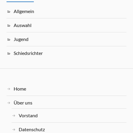
Allgemein
Auswahl
Jugend
Schiedsrichter
Home
Über uns
Vorstand
Datenschutz