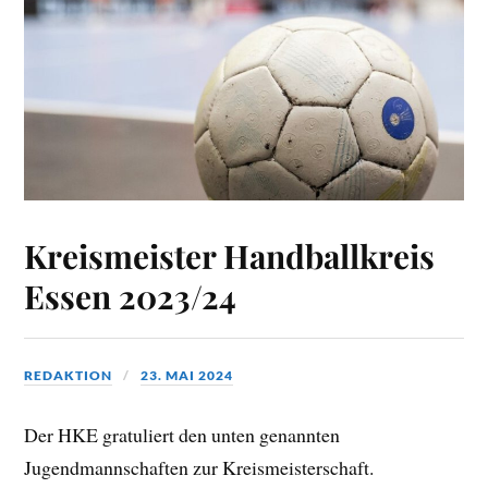
Kreismeister Handballkreis
Essen 2023/24
REDAKTION
23. MAI 2024
Der HKE gratuliert den unten genannten
Jugendmannschaften zur Kreismeisterschaft.