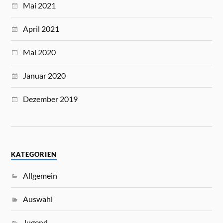
Mai 2021
April 2021
Mai 2020
Januar 2020
Dezember 2019
KATEGORIEN
Allgemein
Auswahl
Jugend