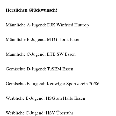
Herzlichen Glückwunsch!
Männliche A-Jugend: DJK Winfried Huttrop
Männliche B-Jugend: MTG Horst Essen
Männliche C-Jugend: ETB SW Essen
Gemischte D-Jugend: TuSEM Essen
Gemischte E-Jugend: Kettwiger Sportverein 70/86
Weibliche B-Jugend: HSG am Hallo Essen
Weibliche C-Jugend: HSV Überruhr