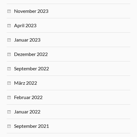
November 2023
April 2023
Januar 2023
Dezember 2022
September 2022
März 2022
Februar 2022
Januar 2022
September 2021