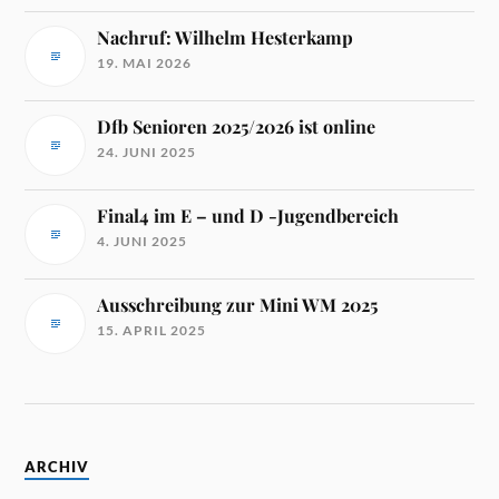
Nachruf: Wilhelm Hesterkamp
19. MAI 2026
Dfb Senioren 2025/2026 ist online
24. JUNI 2025
Final4 im E – und D -Jugendbereich
4. JUNI 2025
Ausschreibung zur Mini WM 2025
15. APRIL 2025
ARCHIV