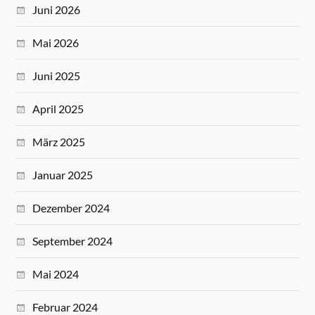
Juni 2026
Mai 2026
Juni 2025
April 2025
März 2025
Januar 2025
Dezember 2024
September 2024
Mai 2024
Februar 2024