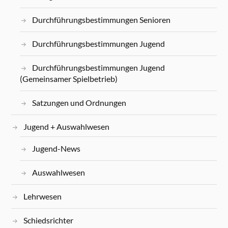
Durchführungsbestimmungen Senioren
Durchführungsbestimmungen Jugend
Durchführungsbestimmungen Jugend
(Gemeinsamer Spielbetrieb)
Satzungen und Ordnungen
Jugend + Auswahlwesen
Jugend-News
Auswahlwesen
Lehrwesen
Schiedsrichter