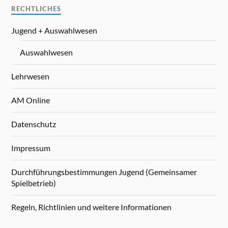
RECHTLICHES
Jugend + Auswahlwesen
Auswahlwesen
Lehrwesen
AM Online
Datenschutz
Impressum
Durchführungsbestimmungen Jugend (Gemeinsamer
Spielbetrieb)
Regeln, Richtlinien und weitere Informationen