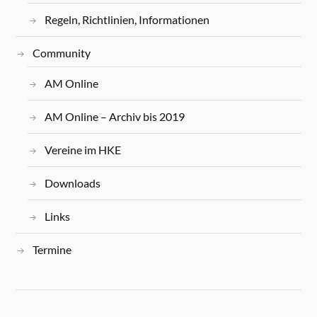
Regeln, Richtlinien, Informationen
Community
AM Online
AM Online – Archiv bis 2019
Vereine im HKE
Downloads
Links
Termine