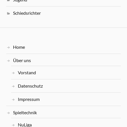
Schiedsrichter
Home
Über uns
Vorstand
Datenschutz
Impressum
Spieltechnik
NuLiga