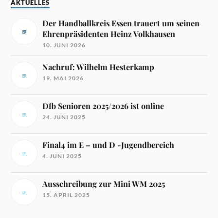
AKTUELLES
Der Handballkreis Essen trauert um seinen
Ehrenpräsidenten Heinz Volkhausen
10. JUNI 2026
Nachruf: Wilhelm Hesterkamp
19. MAI 2026
Dfb Senioren 2025/2026 ist online
24. JUNI 2025
Final4 im E – und D -Jugendbereich
4. JUNI 2025
Ausschreibung zur Mini WM 2025
15. APRIL 2025