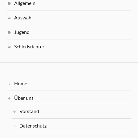
Allgemein
Auswahl
Jugend
Schiedsrichter
Home
Über uns
Vorstand
Datenschutz