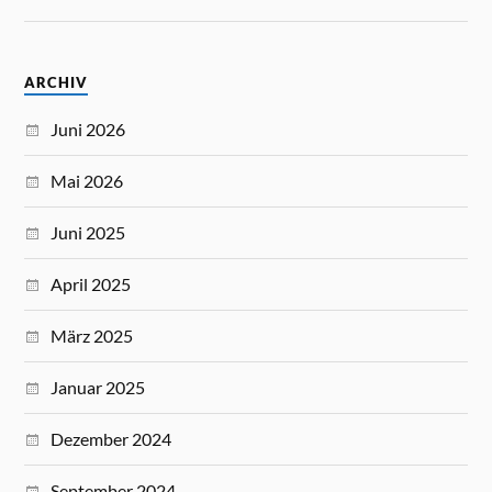
ARCHIV
Juni 2026
Mai 2026
Juni 2025
April 2025
März 2025
Januar 2025
Dezember 2024
September 2024