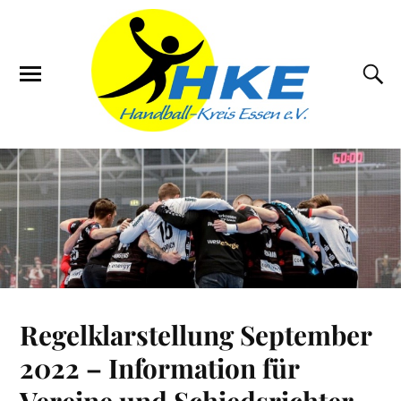
Regelklarstellung September
2022 – Information für
Vereine und Schiedsrichter