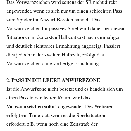
Das Vorwarnzeichen wird seitens der SR nicht direkt
angewendet, wenn es sich nur um einen schlechten Pass
zum Spieler im Anwurf Bereich handelt. Das
Vorwarnzeichen für passives Spiel wird daher bei diesen
Situationen in der ersten Halbzeit erst nach einmaliger
und deutlich sichtbarer Ermahnung angezeigt. Passiert
dies jedoch in der zweiten Halbzeit, erfolgt das
Vorwarnzeichen ohne vorherige Ermahnung.
PASS IN DIE LEERE ANWURFZONE
2.
Ist die Anwurfzone nicht besetzt und es handelt sich um
einen Pass in den leeren Raum, wird das
Vorwarnzeichen sofort
angewendet. Des Weiteren
erfolgt ein Time-out, wenn es die Spielsituation
erfordert, z.B. wenn noch eine Zeitstrafe der