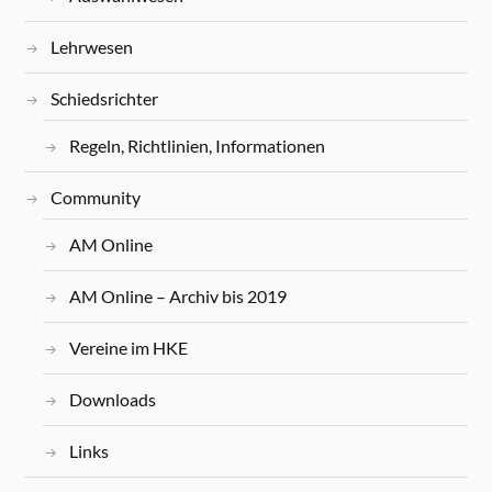
Lehrwesen
Schiedsrichter
Regeln, Richtlinien, Informationen
Community
AM Online
AM Online – Archiv bis 2019
Vereine im HKE
Downloads
Links