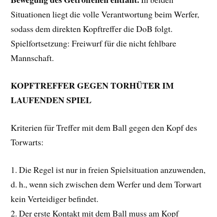
Situationen liegt die volle Verantwortung beim Werfer,
sodass dem direkten Kopftreffer die DoB folgt.
Spielfortsetzung: Freiwurf für die nicht fehlbare
Mannschaft.
KOPFTREFFER GEGEN TORHÜTER IM
LAUFENDEN SPIEL
Kriterien für Treffer mit dem Ball gegen den Kopf des
Torwarts:
1. Die Regel ist nur in freien Spielsituation anzuwenden,
d. h., wenn sich zwischen dem Werfer und dem Torwart
kein Verteidiger befindet.
2. Der erste Kontakt mit dem Ball muss am Kopf