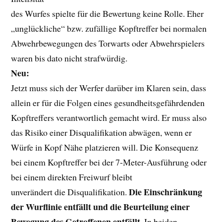
des Wurfes spielte für die Bewertung keine Rolle. Eher
„unglückliche“ bzw. zufällige Kopftreffer bei normalen
Abwehrbewegungen des Torwarts oder Abwehrspielers
waren bis dato nicht strafwürdig.
Neu:
Jetzt muss sich der Werfer darüber im Klaren sein, dass
allein er für die Folgen eines gesundheitsgefährdenden
Kopftreffers verantwortlich gemacht wird. Er muss also
das Risiko einer Disqualifikation abwägen, wenn er
Würfe in Kopf Nähe platzieren will. Die Konsequenz
bei einem Kopftreffer bei der 7-Meter-Ausführung oder
bei einem direkten Freiwurf bleibt
Die Einschränkung
unverändert die Disqualifikation.
der Wurflinie entfällt und die Beurteilung einer
Bewegung des Getroffenen entfällt.
In beiden