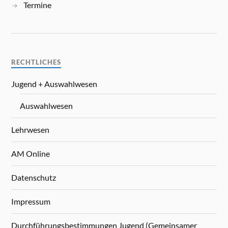
Termine
RECHTLICHES
Jugend + Auswahlwesen
Auswahlwesen
Lehrwesen
AM Online
Datenschutz
Impressum
Durchführungsbestimmungen Jugend (Gemeinsamer