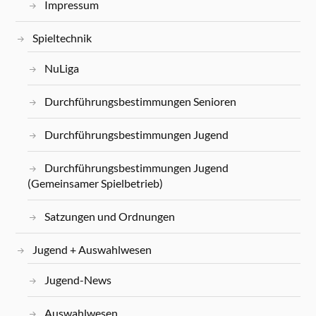
Impressum
Spieltechnik
NuLiga
Durchführungsbestimmungen Senioren
Durchführungsbestimmungen Jugend
Durchführungsbestimmungen Jugend
(Gemeinsamer Spielbetrieb)
Satzungen und Ordnungen
Jugend + Auswahlwesen
Jugend-News
Auswahlwesen