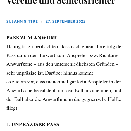
SUSANN GITTKE
27. SEPTEMBER 2022
PASS ZUM ANWURF
Häufig ist zu beobachten, dass nach einem Torerfolg der
Pass durch den Torwart zum Anspieler bzw. Richtung
Anwurfzone – aus den unterschiedlichsten Gründen –
sehr unpräzise ist. Darüber hinaus kommt
es zudem vor, dass manchmal gar kein Anspieler in der
Anwurfzone bereitsteht, um den Ball anzunehmen, und
der Ball über die Anwurflinie in die gegnerische Hälfte
fliegt.
UNPRÄZISER PASS
1.