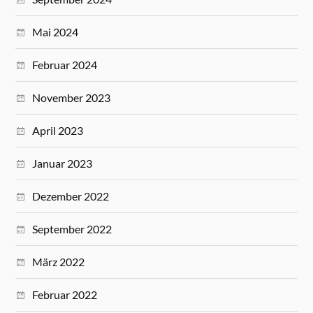
Mai 2024
Februar 2024
November 2023
April 2023
Januar 2023
Dezember 2022
September 2022
März 2022
Februar 2022