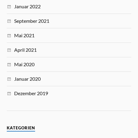
Januar 2022
September 2021
Mai 2021
April 2021
Mai 2020
Januar 2020
Dezember 2019
KATEGORIEN