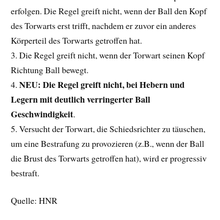
erfolgen. Die Regel greift nicht, wenn der Ball den Kopf
des Torwarts erst trifft, nachdem er zuvor ein anderes
Körperteil des Torwarts getroffen hat.
3. Die Regel greift nicht, wenn der Torwart seinen Kopf
Richtung Ball bewegt.
NEU:
Die Regel greift nicht, bei Hebern und
4.
Legern mit deutlich verringerter Ball
Geschwindigkeit
.
5. Versucht der Torwart, die Schiedsrichter zu täuschen,
um eine Bestrafung zu provozieren (z.B., wenn der Ball
die Brust des Torwarts getroffen hat), wird er progressiv
bestraft.
Quelle: HNR