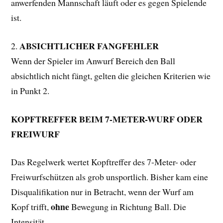
anwerfenden Mannschaft läuft oder es gegen Spielende
ist.
ABSICHTLICHER FANGFEHLER
2.
Wenn der Spieler im Anwurf Bereich den Ball
absichtlich nicht fängt, gelten die gleichen Kriterien wie
in Punkt 2.
KOPFTREFFER BEIM 7-METER-WURF ODER
FREIWURF
Das Regelwerk wertet Kopftreffer des 7-Meter- oder
Freiwurfschützen als grob unsportlich. Bisher kam eine
Disqualifikation nur in Betracht, wenn der Wurf am
ohne
Kopf trifft,
Bewegung in Richtung Ball. Die
Intensität