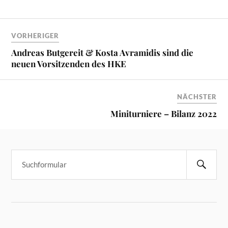
VORHERIGER
Andreas Butgereit & Kosta Avramidis sind die
neuen Vorsitzenden des HKE
NÄCHSTER
Miniturniere – Bilanz 2022